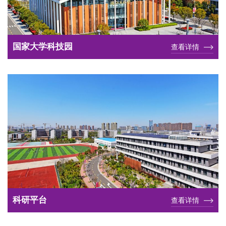
国家大学科技园
查看详情
科研平台
查看详情