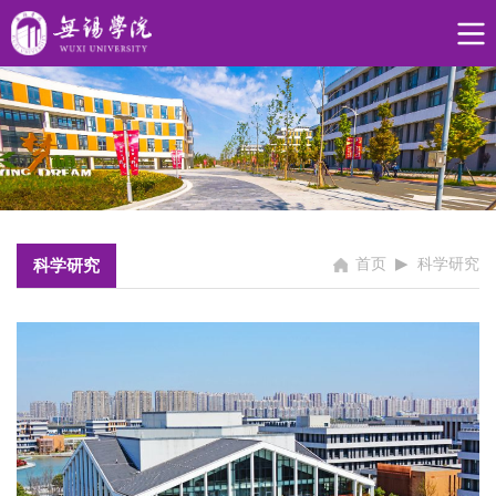
▶
首页
科学研究
科学研究