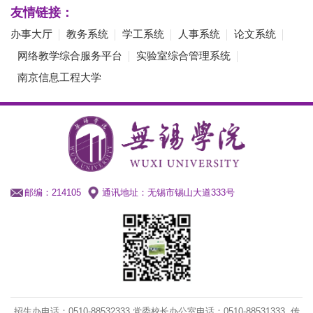
友情链接：
办事大厅
教务系统
学工系统
人事系统
论文系统
网络教学综合服务平台
实验室综合管理系统
南京信息工程大学
邮编：214105
通讯地址：无锡市锡山大道333号
招生办电话：0510-88532333 党委校长办公室电话：
0
510-88531333
传