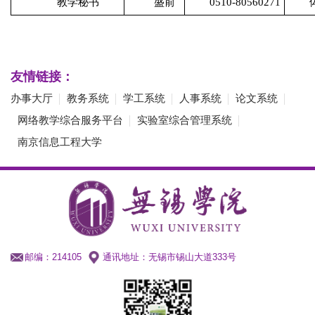
教学秘书
盛前
0510-80560271
友情链接：
办事大厅
教务系统
学工系统
人事系统
论文系统
网络教学综合服务平台
实验室综合管理系统
南京信息工程大学
邮编：214105
通讯地址：无锡市锡山大道333号